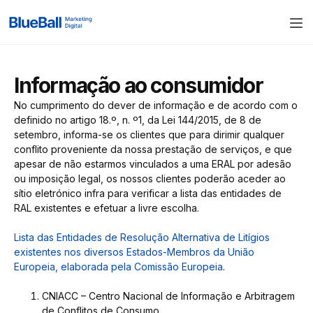
Informação ao consumidor
No cumprimento do dever de informação e de acordo com o
definido no artigo 18.º, n. º1, da Lei 144/2015, de 8 de
setembro, informa-se os clientes que para dirimir qualquer
conflito proveniente da nossa prestação de serviços, e que
apesar de não estarmos vinculados a uma ERAL por adesão
ou imposição legal, os nossos clientes poderão aceder ao
sítio eletrónico infra para verificar a lista das entidades de
RAL existentes e efetuar a livre escolha.
Lista das Entidades de Resolução Alternativa de Litígios
existentes nos diversos Estados-Membros da União
Europeia, elaborada pela Comissão Europeia
.
CNIACC – Centro Nacional de Informação e Arbitragem
de Conflitos de Consumo