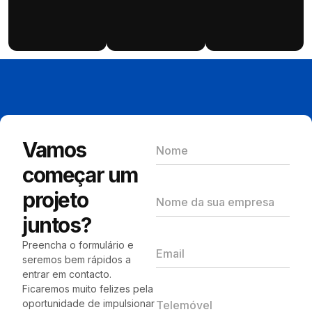
Vamos
começar um
projeto
juntos?
Preencha o formulário e
seremos bem rápidos a
entrar em contacto.
Ficaremos muito felizes pela
oportunidade de impulsionar